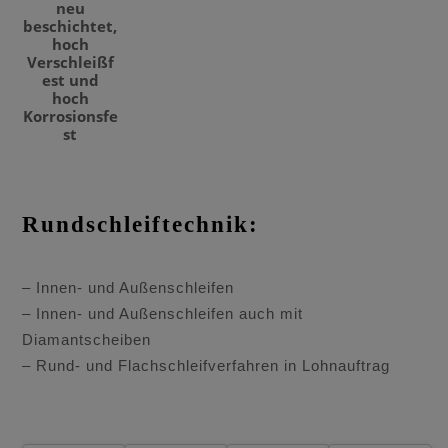
neu
beschichtet,
hoch
Verschleißf
est und
hoch
Korrosionsfe
st
Rundschleiftechnik:
– Innen- und Außenschleifen
– Innen- und Außenschleifen auch mit
Diamantscheiben
– Rund- und Flachschleifverfahren in Lohnauftrag