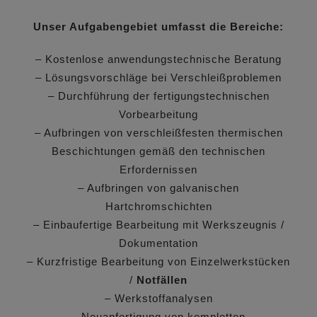
Unser Aufgabengebiet umfasst die Bereiche:
– Kostenlose anwendungstechnische Beratung
– Lösungsvorschläge bei Verschleißproblemen
– Durchführung der fertigungstechnischen
Vorbearbeitung
– Aufbringen von verschleißfesten thermischen
Beschichtungen gemäß den technischen
Erfordernissen
– Aufbringen von galvanischen
Hartchromschichten
– Einbaufertige Bearbeitung mit Werkszeugnis /
Dokumentation
– Kurzfristige Bearbeitung von Einzelwerkstücken
/
Notfällen
– Werkstoffanalysen
– Neuanfertigung von kompletten