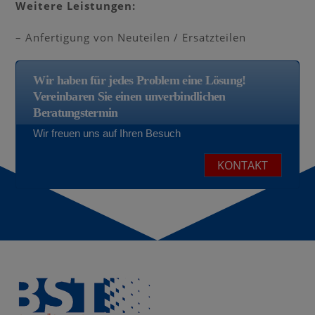
Weitere Leistungen:
– Anfertigung von Neuteilen / Ersatzteilen
Wir haben für jedes Problem eine Lösung!
Vereinbaren Sie einen unverbindlichen
Beratungstermin
Wir freuen uns auf Ihren Besuch
KONTAKT