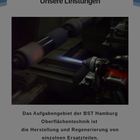
Unsere Leistungen
Das Aufgabengebiet der BST Hamburg
Oberflächentechnik ist
die Herstellung und Regenerierung von
einzelnen Ersatzteilen.