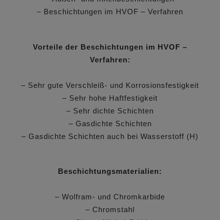
– Beschichtungen im HVOF – Verfahren
Vorteile der Beschichtungen im HVOF –
Verfahren:
– Sehr gute Verschleiß- und Korrosionsfestigkeit
– Sehr hohe Haftfestigkeit
– Sehr dichte Schichten
– Gasdichte Schichten
– Gasdichte Schichten auch bei Wasserstoff (H)
Beschichtungsmaterialien:
– Wolfram- und Chromkarbide
– Chromstahl