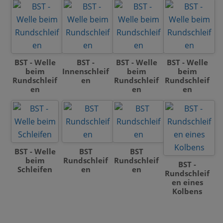
BST - Welle
BST -
BST - Welle
BST - Welle
beim
Innenschleif
beim
beim
Rundschleif
en
Rundschleif
Rundschleif
en
en
en
BST - Welle
BST
BST
beim
Rundschleif
Rundschleif
BST -
Schleifen
en
en
Rundschleif
en eines
Kolbens