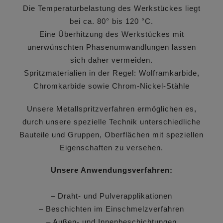
Die Temperaturbelastung des Werkstückes liegt
bei ca. 80° bis 120 °C.
Eine Überhitzung des Werkstückes mit
unerwünschten Phasenumwandlungen lassen
sich daher vermeiden.
Spritzmaterialien in der Regel: Wolframkarbide,
Chromkarbide sowie Chrom-Nickel-Stähle
Unsere Metallspritzverfahren ermöglichen es,
durch unsere spezielle Technik unterschiedliche
Bauteile und Gruppen, Oberflächen mit speziellen
Eigenschaften zu versehen.
Unsere Anwendungsverfahren:
– Draht- und Pulverapplikationen
– Beschichten im Einschmelzverfahren
– Außen- und Innenbeschichtungen