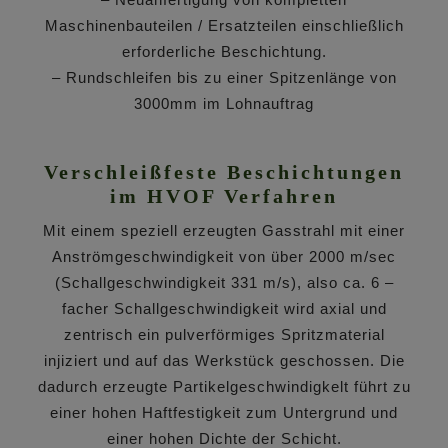
Maschinenbauteilen / Ersatzteilen einschließlich
erforderliche Beschichtung.
– Rundschleifen bis zu einer Spitzenlänge von
3000mm im Lohnauftrag
Verschleißfeste Beschichtungen
im HVOF Verfahren
Mit einem speziell erzeugten Gasstrahl mit einer
Anströmgeschwindigkeit von über 2000 m/sec
(Schallgeschwindigkeit 331 m/s), also ca. 6 –
facher Schallgeschwindigkeit wird axial und
zentrisch ein pulverförmiges Spritzmaterial
injiziert und auf das Werkstück geschossen. Die
dadurch erzeugte Partikelgeschwindigkelt führt zu
einer hohen Haftfestigkeit zum Untergrund und
einer hohen Dichte der Schicht.